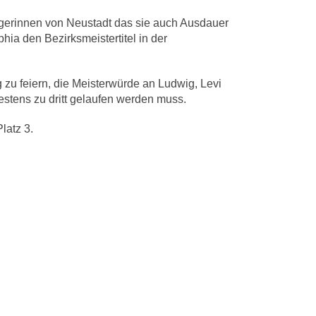
siegerinnen von Neustadt das sie auch Ausdauer
hia den Bezirksmeistertitel in der
 zu feiern, die Meisterwürde an Ludwig, Levi
stens zu dritt gelaufen werden muss.
latz 3.