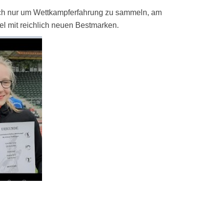
ich nur um Wettkampferfahrung zu sammeln, am
 mit reichlich neuen Bestmarken.