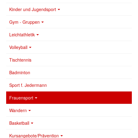
Kinder und Jugendsport
Gym - Gruppen
Leichtathletik
Volleyball
Tischtennis
Badminton
Sport f. Jedermann
Frauensport
Wandern
Basketball
Kursangebote/Prävention