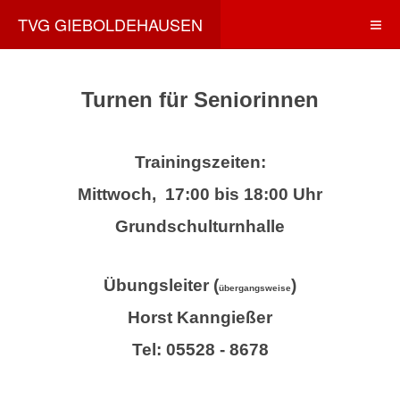
TVG GIEBOLDEHAUSEN
Turnen für Seniorinnen
Trainingszeiten:
Mittwoch, 17:00 bis 18:00 Uhr
Grundschulturnhalle
Übungsleiter (
)
übergangsweise
Horst Kanngießer
Tel: 05528 - 8678