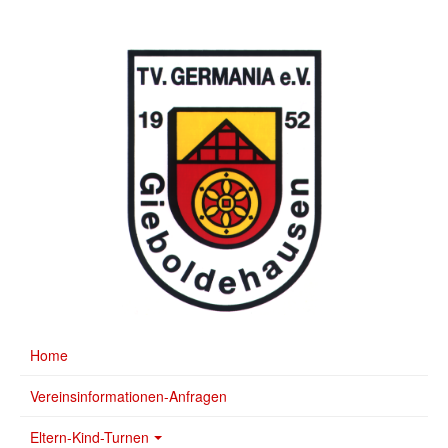
Home
Vereinsinformationen-Anfragen
Eltern-Kind-Turnen